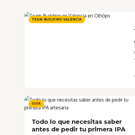
TEAM BUILDING VALENCIA
GUÍA
Todo lo que necesitas saber
antes de pedir tu primera IPA