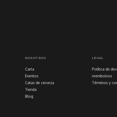
NOSOTROS
LEGAL
Carta
Política de de
Eventos
reembolsos
Catas de cerveza
Términos y co
Tienda
Blog