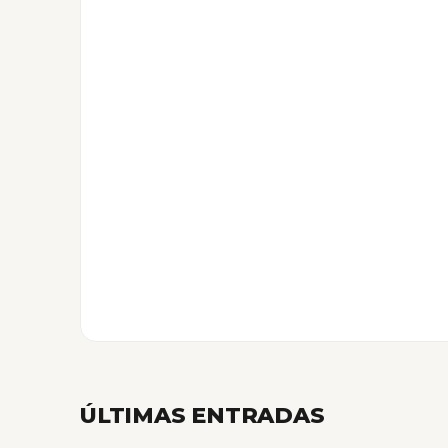
ÚLTIMAS ENTRADAS