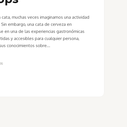
cata, muchas veces imaginamos una actividad
 Sin embargo, una cata de cerveza en
se en una de las experiencias gastronómicas
idas y accesibles para cualquier persona,
sus conocimientos sobre…
26