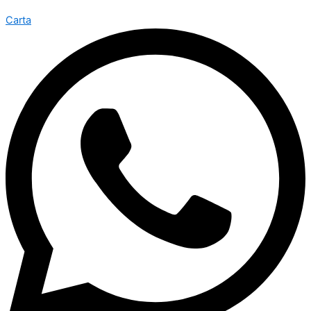
Carta