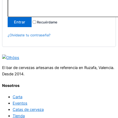
Entrar
Recuérdame
¿Olvidaste tu contraseña?
El bar de cervezas artesanas de referencia en Ruzafa, Valencia.
Desde 2014.
Nosotros
Carta
Eventos
Catas de cerveza
Tienda