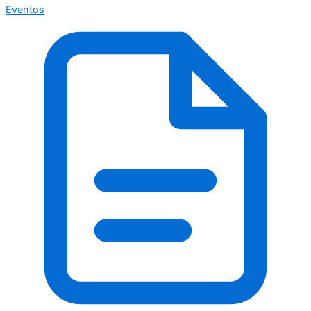
Eventos