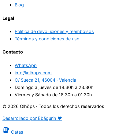
Blog
Legal
Política de devoluciones y reembolsos
Términos y condiciones de uso
Contacto
WhatsApp
info@olhops.com
C/ Sueca 21, 46004 · Valencia
Domingo a jueves de 18.30h a 23.30h
Viernes y Sábado de 18.30h a 01.30h
© 2026 Olhöps · Todos los derechos reservados
Desarrollado por Ebägurin ❤️
Catas