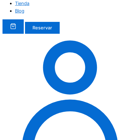
Tienda
Blog
Reservar