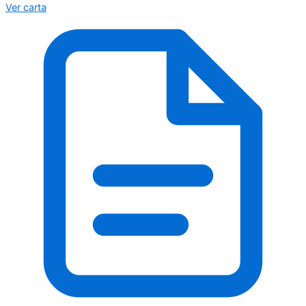
Ver carta