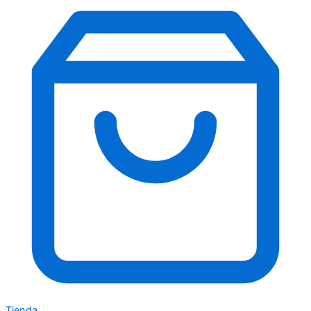
Tienda