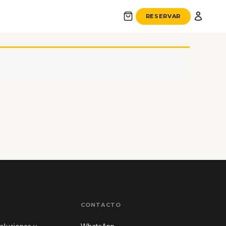
 000
RESERVAR
CONTACTO